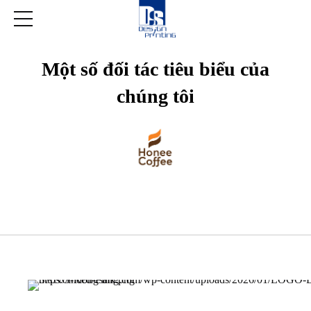
Một số đối tác tiêu biểu của
chúng tôi