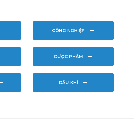
CÔNG NGHIỆP
DƯỢC PHẨM
DẦU KHÍ