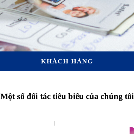
KHÁCH HÀNG
Một số đối tác tiêu biểu của chúng tôi