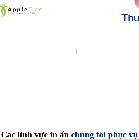
Các lĩnh vực in ấn
chúng tôi phục vụ