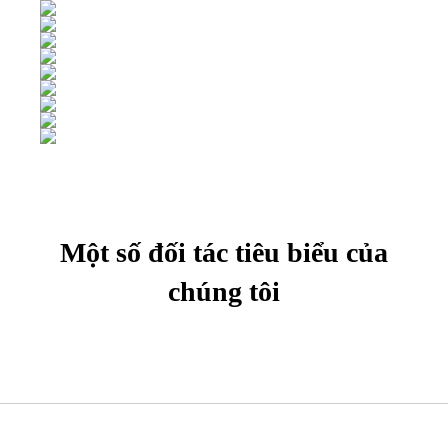
Một số đối tác tiêu biểu của
chúng tôi