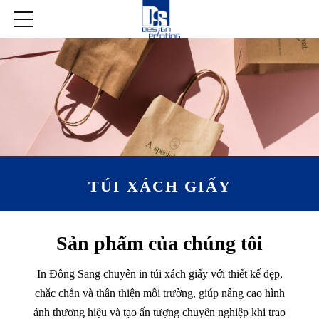
TÚI XÁCH GIẤY
Sản phẩm của chúng tôi
In Đông Sang chuyên in túi xách giấy với thiết kế đẹp,
chắc chắn và thân thiện môi trường, giúp nâng cao hình
ảnh thương hiệu và tạo ấn tượng chuyên nghiệp khi trao