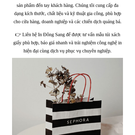
sản phẩm đến tay khách hàng. Chúng tôi cung cấp đa
dạng kích thước, chất liệu và kỹ thuật gia công, phù hợp
cho cửa hàng, doanh nghiệp và các chiến dịch quảng bá.
👉 Liên hệ In Đông Sang để được tư vấn mẫu túi xách
giấy phù hợp, báo giá nhanh và trải nghiệm công nghệ in
hiện đại cùng dịch vụ phục vụ chuyên nghiệp.